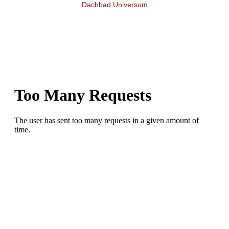
Dachbad Universum