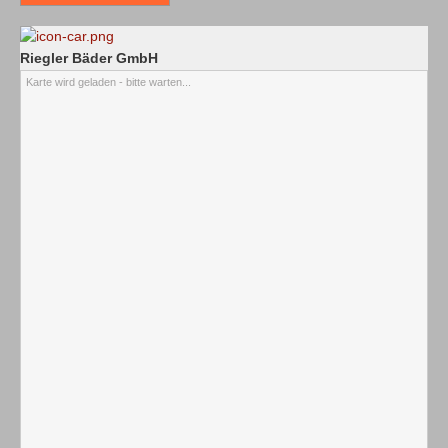
Riegler Bäder GmbH
Karte wird geladen - bitte warten...