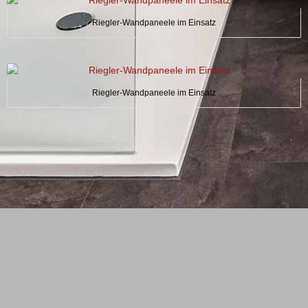
Riegler-Wandpaneele im Einsatz
Riegler-Wandpaneele im Einsatz