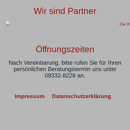
Wir sind Partner
Öffnungszeiten
Nach Vereinbarung, bitte rufen Sie für Ihren
persönlichen Beratungstermin uns unter
09332-8228 an.
Impressum
Datenschutzerklärung