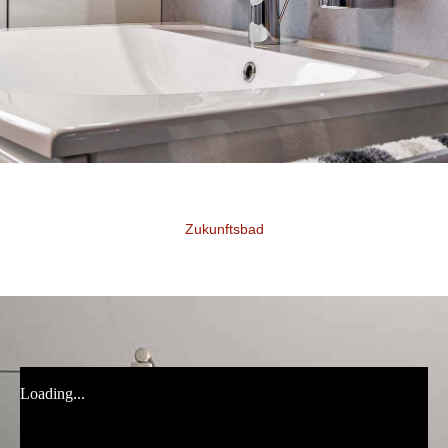
Zukunftsbad