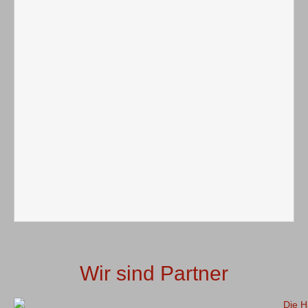
Wir sind Partner