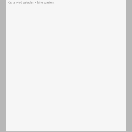
Karte wird geladen - bitte warten...