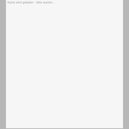
Karte wird geladen - bitte warten...