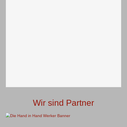
Wir sind Partner