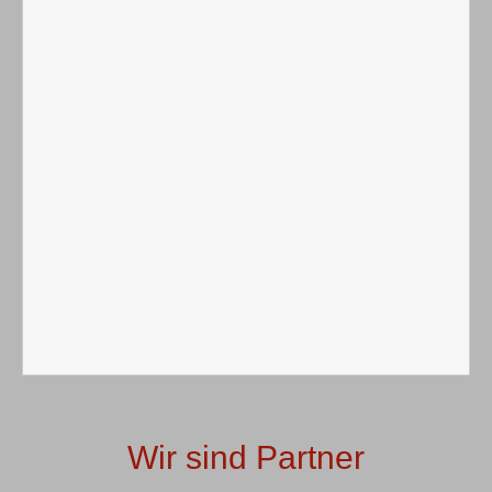
Wir sind Partner