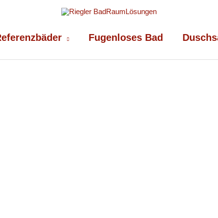
eferenzbäder
Fugenloses Bad
Duschs